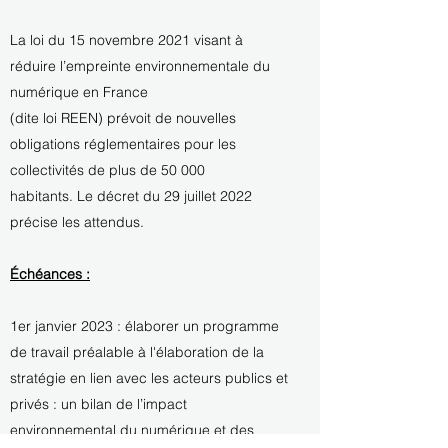
La loi du 15 novembre 2021 visant à
réduire l’empreinte environnementale du
numérique en France
(dite loi REEN) prévoit de nouvelles
obligations réglementaires pour les
collectivités de plus de 50 000
habitants. Le décret du 29 juillet 2022
précise les attendus.
Échéances :
1er janvier 2023 : élaborer un programme
de travail préalable à l'élaboration de la
stratégie en lien avec les acteurs publics et
privés : un bilan de l’impact
environnemental du numérique et des