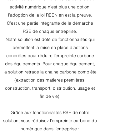
activité numérique n’est plus une option,
l'adoption de la loi REEN en est la preuve.
C’est une partie intégrante de la démarche
RSE de chaque entreprise.
Notre solution est doté de fonctionnalités qui
permettent la mise en place d’actions
concrètes pour réduire l’empreinte carbone
des équipements. Pour chaque équipement,
la solution retrace la chaine carbone complète
(extraction des matières premières,
construction, transport, distribution, usage et
fin de vie).
Grâce aux fonctionnalités RSE de notre
solution, vous réduisez l’empreinte carbone du
numérique dans l’entreprise :