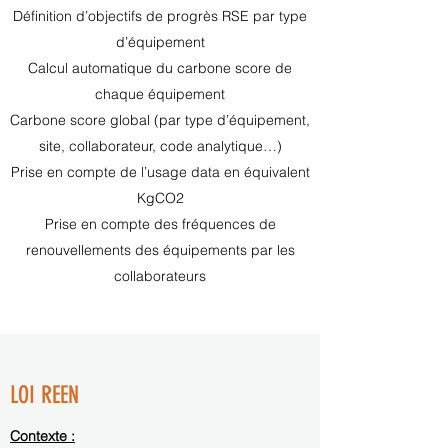
Définition d’objectifs de progrès RSE par type
d’équipement
Calcul automatique du carbone score de
chaque équipement
Carbone score global (par type d’équipement,
site, collaborateur, code analytique…)
Prise en compte de l’usage data en équivalent
KgCO2
Prise en compte des fréquences de
renouvellements des équipements par les
collaborateurs
LOI REEN
Contexte :